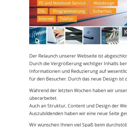
Der Relaunch unserer Webseite ist abgeschlo
Durch die Vergrößerung wichtiger Inhalts b
Informationen und Reduzierung auf wesentlich
für den Besucher. Durch das neue Design ist d
Während der letzten Wochen haben wir unsere
überarbeitet.
Auch an Struktur, Content und Design der We
Auszubildenden haben wir eine neue Seite ges
Wir wünschen Ihnen viel Spaß beim durchstö