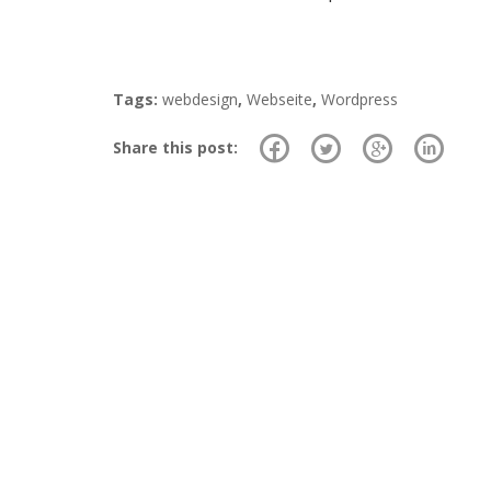
Tags:
webdesign
,
Webseite
,
Wordpress
Share this post: