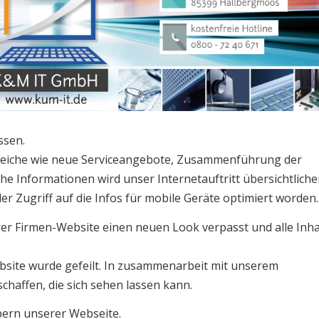
ssen.
ereiche wie neue Serviceangebote, Zusammenführung der
e Informationen wird unser Internetauftritt übersichtliche
er Zugriff auf die Infos für mobile Geräte optimiert worden.
r Firmen-Website einen neuen Look verpasst und alle Inha
bsite wurde gefeilt. In zusammenarbeit mit unserem
chaffen, die sich sehen lassen kann.
bern unserer Webseite.