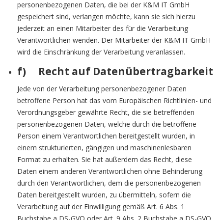
personenbezogenen Daten, die bei der K&M IT GmbH
gespeichert sind, verlangen möchte, kann sie sich hierzu
jederzeit an einen Mitarbeiter des für die Verarbeitung
Verantwortlichen wenden. Der Mitarbeiter der K&M IT GmbH
wird die Einschränkung der Verarbeitung veranlassen.
f) Recht auf Datenübertragbarkeit
Jede von der Verarbeitung personenbezogener Daten
betroffene Person hat das vom Europäischen Richtlinien- und
Verordnungsgeber gewährte Recht, die sie betreffenden
personenbezogenen Daten, welche durch die betroffene
Person einem Verantwortlichen bereitgestellt wurden, in
einem strukturierten, gängigen und maschinenlesbaren
Format zu erhalten. Sie hat außerdem das Recht, diese
Daten einem anderen Verantwortlichen ohne Behinderung
durch den Verantwortlichen, dem die personenbezogenen
Daten bereitgestellt wurden, zu übermitteln, sofern die
Verarbeitung auf der Einwilligung gemäß Art. 6 Abs. 1
Buchstabe a DS-GVO oder Art. 9 Abs. 2 Buchstabe a DS-GVO