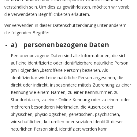
verständlich sein. Um dies zu gewährleisten, möchten wir vorab
die verwendeten Begrifflichkeiten erläutern.
Wir verwenden in dieser Datenschutzerklärung unter anderem
die folgenden Begriffe:
a) personenbezogene Daten
Personenbezogene Daten sind alle Informationen, die sich
auf eine identifizierte oder identifizierbare natürliche Person
(im Folgenden „betroffene Person“) beziehen. Als
identifizierbar wird eine natürliche Person angesehen, die
direkt oder indirekt, insbesondere mittels Zuordnung zu einer
Kennung wie einem Namen, zu einer Kennnummer, zu
Standortdaten, zu einer Online-Kennung oder zu einem oder
mehreren besonderen Merkmalen, die Ausdruck der
physischen, physiologischen, genetischen, psychischen,
wirtschaftlichen, kulturellen oder sozialen Identität dieser
natürlichen Person sind, identifiziert werden kann.