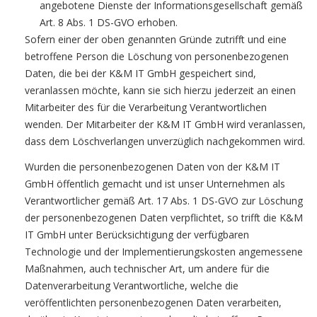
angebotene Dienste der Informationsgesellschaft gemäß
Art. 8 Abs. 1 DS-GVO erhoben.
Sofern einer der oben genannten Gründe zutrifft und eine
betroffene Person die Löschung von personenbezogenen
Daten, die bei der K&M IT GmbH gespeichert sind,
veranlassen möchte, kann sie sich hierzu jederzeit an einen
Mitarbeiter des für die Verarbeitung Verantwortlichen
wenden. Der Mitarbeiter der K&M IT GmbH wird veranlassen,
dass dem Löschverlangen unverzüglich nachgekommen wird.
Wurden die personenbezogenen Daten von der K&M IT
GmbH öffentlich gemacht und ist unser Unternehmen als
Verantwortlicher gemäß Art. 17 Abs. 1 DS-GVO zur Löschung
der personenbezogenen Daten verpflichtet, so trifft die K&M
IT GmbH unter Berücksichtigung der verfügbaren
Technologie und der Implementierungskosten angemessene
Maßnahmen, auch technischer Art, um andere für die
Datenverarbeitung Verantwortliche, welche die
veröffentlichten personenbezogenen Daten verarbeiten,