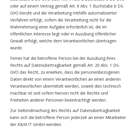
oder auf einem Vertrag gemäß Art. 6 Abs. 1 Buchstabe b DS-
GVO beruht und die Verarbeitung mithilfe automatisierter
Verfahren erfolgt, sofern die Verarbeitung nicht für die
Wahrnehmung einer Aufgabe erforderlich ist, die im
öffentlichen Interesse liegt oder in Ausübung öffentlicher
Gewalt erfolgt, welche dem Verantwortlichen übertragen
wurde.
Ferner hat die betroffene Person bei der Ausübung ihres
Rechts auf Datenübertragbarkeit gemäß Art. 20 Abs. 1 DS-
GVO das Recht, zu erwirken, dass die personenbezogenen
Daten direkt von einem Verantwortlichen an einen anderen
Verantwortlichen übermittelt werden, soweit dies technisch
machbar ist und sofern hiervon nicht die Rechte und
Freiheiten anderer Personen beeinträchtigt werden.
Zur Geltendmachung des Rechts auf Datenübertragbarkeit
kann sich die betroffene Person jederzeit an einen Mitarbeiter
der K&M IT GmbH wenden.