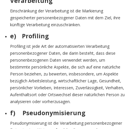
Verarbeitung
Einschränkung der Verarbeitung ist die Markierung
gespeicherter personenbezogener Daten mit dem Ziel, ihre
künftige Verarbeitung einzuschränken.
e) Profiling
Profiling ist jede Art der automatisierten Verarbeitung
personenbezogener Daten, die darin besteht, dass diese
personenbezogenen Daten verwendet werden, um
bestimmte persönliche Aspekte, die sich auf eine natürliche
Person beziehen, zu bewerten, insbesondere, um Aspekte
bezüglich Arbeitsleistung, wirtschaftlicher Lage, Gesundheit,
persönlicher Vorlieben, Interessen, Zuverlässigkeit, Verhalten,
Aufenthaltsort oder Ortswechsel dieser natürlichen Person zu
analysieren oder vorherzusagen.
f) Pseudonymisierung
Pseudonymisierung ist die Verarbeitung personenbezogener