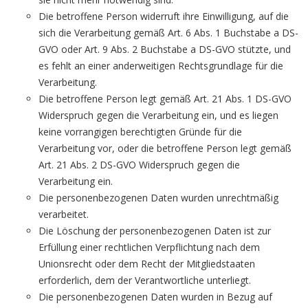
Die betroffene Person widerruft ihre Einwilligung, auf die
sich die Verarbeitung gemäß Art. 6 Abs. 1 Buchstabe a DS-
GVO oder Art. 9 Abs. 2 Buchstabe a DS-GVO stützte, und
es fehlt an einer anderweitigen Rechtsgrundlage für die
Verarbeitung.
Die betroffene Person legt gemäß Art. 21 Abs. 1 DS-GVO
Widerspruch gegen die Verarbeitung ein, und es liegen
keine vorrangigen berechtigten Gründe für die
Verarbeitung vor, oder die betroffene Person legt gemäß
Art. 21 Abs. 2 DS-GVO Widerspruch gegen die
Verarbeitung ein.
Die personenbezogenen Daten wurden unrechtmäßig
verarbeitet.
Die Löschung der personenbezogenen Daten ist zur
Erfüllung einer rechtlichen Verpflichtung nach dem
Unionsrecht oder dem Recht der Mitgliedstaaten
erforderlich, dem der Verantwortliche unterliegt.
Die personenbezogenen Daten wurden in Bezug auf