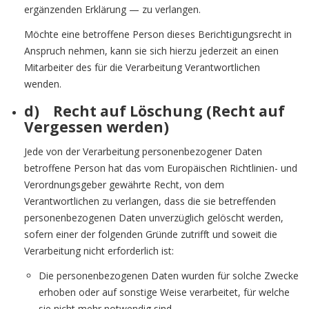
ergänzenden Erklärung — zu verlangen.
Möchte eine betroffene Person dieses Berichtigungsrecht in
Anspruch nehmen, kann sie sich hierzu jederzeit an einen
Mitarbeiter des für die Verarbeitung Verantwortlichen
wenden.
d) Recht auf Löschung (Recht auf
Vergessen werden)
Jede von der Verarbeitung personenbezogener Daten
betroffene Person hat das vom Europäischen Richtlinien- und
Verordnungsgeber gewährte Recht, von dem
Verantwortlichen zu verlangen, dass die sie betreffenden
personenbezogenen Daten unverzüglich gelöscht werden,
sofern einer der folgenden Gründe zutrifft und soweit die
Verarbeitung nicht erforderlich ist:
Die personenbezogenen Daten wurden für solche Zwecke
erhoben oder auf sonstige Weise verarbeitet, für welche
sie nicht mehr notwendig sind.