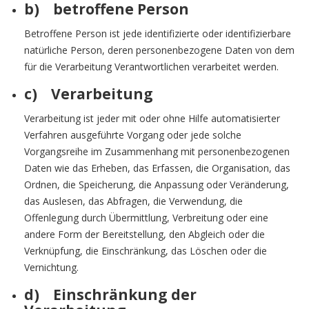
b) betroffene Person
Betroffene Person ist jede identifizierte oder identifizierbare
natürliche Person, deren personenbezogene Daten von dem
für die Verarbeitung Verantwortlichen verarbeitet werden.
c) Verarbeitung
Verarbeitung ist jeder mit oder ohne Hilfe automatisierter
Verfahren ausgeführte Vorgang oder jede solche
Vorgangsreihe im Zusammenhang mit personenbezogenen
Daten wie das Erheben, das Erfassen, die Organisation, das
Ordnen, die Speicherung, die Anpassung oder Veränderung,
das Auslesen, das Abfragen, die Verwendung, die
Offenlegung durch Übermittlung, Verbreitung oder eine
andere Form der Bereitstellung, den Abgleich oder die
Verknüpfung, die Einschränkung, das Löschen oder die
Vernichtung.
d) Einschränkung der