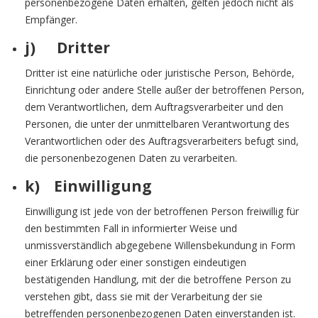
personenbezogene Daten erhalten, gelten jedoch nicht als
Empfänger.
j) Dritter
Dritter ist eine natürliche oder juristische Person, Behörde,
Einrichtung oder andere Stelle außer der betroffenen Person,
dem Verantwortlichen, dem Auftragsverarbeiter und den
Personen, die unter der unmittelbaren Verantwortung des
Verantwortlichen oder des Auftragsverarbeiters befugt sind,
die personenbezogenen Daten zu verarbeiten.
k) Einwilligung
Einwilligung ist jede von der betroffenen Person freiwillig für
den bestimmten Fall in informierter Weise und
unmissverständlich abgegebene Willensbekundung in Form
einer Erklärung oder einer sonstigen eindeutigen
bestätigenden Handlung, mit der die betroffene Person zu
verstehen gibt, dass sie mit der Verarbeitung der sie
betreffenden personenbezogenen Daten einverstanden ist.