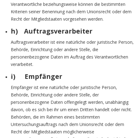
Verantwortliche beziehungsweise können die bestimmten
Kriterien seiner Benennung nach dem Unionsrecht oder dem
Recht der Mitgliedstaaten vorgesehen werden.
h) Auftragsverarbeiter
Auftragsverarbeiter ist eine natürliche oder juristische Person,
Behörde, Einrichtung oder andere Stelle, die
personenbezogene Daten im Auftrag des Verantwortlichen
verarbeitet.
i) Empfänger
Empfänger ist eine natürliche oder juristische Person,
Behörde, Einrichtung oder andere Stelle, der
personenbezogene Daten offengelegt werden, unabhängig
davon, ob es sich bei ihr um einen Dritten handelt oder nicht.
Behörden, die im Rahmen eines bestimmten
Untersuchungsauftrags nach dem Unionsrecht oder dem
Recht der Mitgliedstaaten möglicherweise