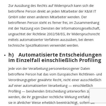
Zur Ausübung des Rechts auf Widerspruch kann sich die
betroffene Person direkt an jeden Mitarbeiter der K&M IT
GmbH oder einen anderen Mitarbeiter wenden. Der
betroffenen Person steht es ferner frei, im Zusammenhang
mit der Nutzung von Diensten der Informationsgesellschaft,
ungeachtet der Richtlinie 2002/58/EG, ihr Widerspruchsrecht
mittels automatisierter Verfahren auszuüben, bei denen
technische Spezifikationen verwendet werden.
h) Automatisierte Entscheidungen
im Einzelfall einschließlich Profiling
Jede von der Verarbeitung personenbezogener Daten
betroffene Person hat das vom Europäischen Richtlinien- und
Verordnungsgeber gewährte Recht, nicht einer ausschließlich
auf einer automatisierten Verarbeitung — einschließlich
Profiling — beruhenden Entscheidung unterworfen zu
werden, die ihr gegenüber rechtliche Wirkung entfaltet oder
sie in ähnlicher Weise erheblich beeinträchtigt, sofern die