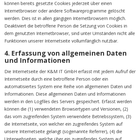
können bereits gesetzte Cookies jederzeit über einen
Internetbrowser oder andere Softwareprogramme gelöscht
werden. Dies ist in allen gängigen Internetbrowsern möglich.
Deaktiviert die betroffene Person die Setzung von Cookies in
dem genutzten Internetbrowser, sind unter Umständen nicht alle
Funktionen unserer Internetseite vollumfänglich nutzbar.
4. Erfassung von allgemeinen Daten
und Informationen
Die Internetseite der K&M IT GmbH erfasst mit jedem Aufruf der
Internetseite durch eine betroffene Person oder ein
automatisiertes System eine Reihe von allgemeinen Daten und
Informationen. Diese allgemeinen Daten und Informationen
werden in den Logfiles des Servers gespeichert. Erfasst werden
können die (1) verwendeten Browsertypen und Versionen, (2)
das vom zugreifenden System verwendete Betriebssystem, (3)
die Internetseite, von welcher ein zugreifendes System auf
unsere Internetseite gelangt (sogenannte Referrer), (4) die
Unterwebseiten, welche über ein zugreifendes System auf