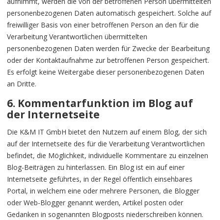
aufnimmt, werden die von der betroffenen Person übermittelten
personenbezogenen Daten automatisch gespeichert. Solche auf
freiwilliger Basis von einer betroffenen Person an den für die
Verarbeitung Verantwortlichen übermittelten
personenbezogenen Daten werden für Zwecke der Bearbeitung
oder der Kontaktaufnahme zur betroffenen Person gespeichert.
Es erfolgt keine Weitergabe dieser personenbezogenen Daten
an Dritte.
6. Kommentarfunktion im Blog auf
der Internetseite
Die K&M IT GmbH bietet den Nutzern auf einem Blog, der sich
auf der Internetseite des für die Verarbeitung Verantwortlichen
befindet, die Möglichkeit, individuelle Kommentare zu einzelnen
Blog-Beiträgen zu hinterlassen. Ein Blog ist ein auf einer
Internetseite geführtes, in der Regel öffentlich einsehbares
Portal, in welchem eine oder mehrere Personen, die Blogger
oder Web-Blogger genannt werden, Artikel posten oder
Gedanken in sogenannten Blogposts niederschreiben können.