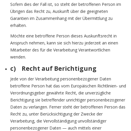
Sofern dies der Fall ist, so steht der betroffenen Person im
Übrigen das Recht zu, Auskunft über die geeigneten
Garantien im Zusammenhang mit der Übermittlung zu
erhalten.
Möchte eine betroffene Person dieses Auskunftsrecht in
Anspruch nehmen, kann sie sich hierzu jederzeit an einen
Mitarbeiter des für die Verarbeitung Verantwortlichen
wenden.
c) Recht auf Berichtigung
Jede von der Verarbeitung personenbezogener Daten
betroffene Person hat das vom Europäischen Richtlinien- und
Verordnungsgeber gewährte Recht, die unverzügliche
Berichtigung sie betreffender unrichtiger personenbezogener
Daten zu verlangen. Ferner steht der betroffenen Person das
Recht zu, unter Berücksichtigung der Zwecke der
Verarbeitung, die Vervollständigung unvollständiger
personenbezogener Daten — auch mittels einer