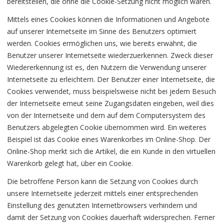
bereitstellen, die ohne die Cookie-Setzung nicht möglich wären.
Mittels eines Cookies können die Informationen und Angebote
auf unserer Internetseite im Sinne des Benutzers optimiert
werden. Cookies ermöglichen uns, wie bereits erwähnt, die
Benutzer unserer Internetseite wiederzuerkennen. Zweck dieser
Wiedererkennung ist es, den Nutzern die Verwendung unserer
Internetseite zu erleichtern. Der Benutzer einer Internetseite, die
Cookies verwendet, muss beispielsweise nicht bei jedem Besuch
der Internetseite erneut seine Zugangsdaten eingeben, weil dies
von der Internetseite und dem auf dem Computersystem des
Benutzers abgelegten Cookie übernommen wird. Ein weiteres
Beispiel ist das Cookie eines Warenkorbes im Online-Shop. Der
Online-Shop merkt sich die Artikel, die ein Kunde in den virtuellen
Warenkorb gelegt hat, über ein Cookie.
Die betroffene Person kann die Setzung von Cookies durch
unsere Internetseite jederzeit mittels einer entsprechenden
Einstellung des genutzten Internetbrowsers verhindern und
damit der Setzung von Cookies dauerhaft widersprechen. Ferner