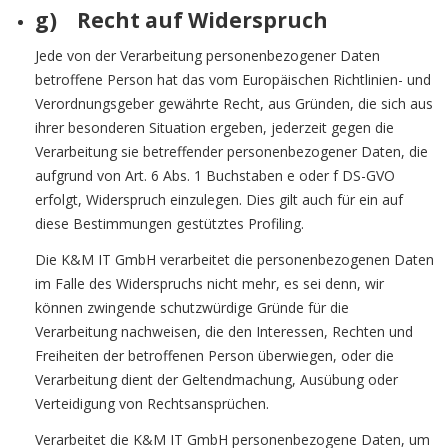
g) Recht auf Widerspruch
Jede von der Verarbeitung personenbezogener Daten
betroffene Person hat das vom Europäischen Richtlinien- und
Verordnungsgeber gewährte Recht, aus Gründen, die sich aus
ihrer besonderen Situation ergeben, jederzeit gegen die
Verarbeitung sie betreffender personenbezogener Daten, die
aufgrund von Art. 6 Abs. 1 Buchstaben e oder f DS-GVO
erfolgt, Widerspruch einzulegen. Dies gilt auch für ein auf
diese Bestimmungen gestütztes Profiling.
Die K&M IT GmbH verarbeitet die personenbezogenen Daten
im Falle des Widerspruchs nicht mehr, es sei denn, wir
können zwingende schutzwürdige Gründe für die
Verarbeitung nachweisen, die den Interessen, Rechten und
Freiheiten der betroffenen Person überwiegen, oder die
Verarbeitung dient der Geltendmachung, Ausübung oder
Verteidigung von Rechtsansprüchen.
Verarbeitet die K&M IT GmbH personenbezogene Daten, um