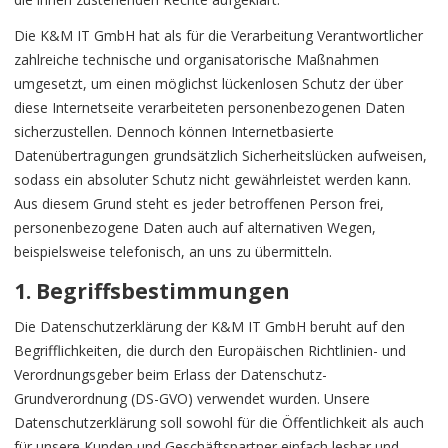
Die K&M IT GmbH hat als für die Verarbeitung Verantwortlicher
zahlreiche technische und organisatorische Maßnahmen
umgesetzt, um einen möglichst lückenlosen Schutz der über
diese Internetseite verarbeiteten personenbezogenen Daten
sicherzustellen. Dennoch können Internetbasierte
Datenübertragungen grundsätzlich Sicherheitslücken aufweisen,
sodass ein absoluter Schutz nicht gewährleistet werden kann.
Aus diesem Grund steht es jeder betroffenen Person frei,
personenbezogene Daten auch auf alternativen Wegen,
beispielsweise telefonisch, an uns zu übermitteln.
1. Begriffsbestimmungen
Die Datenschutzerklärung der K&M IT GmbH beruht auf den
Begrifflichkeiten, die durch den Europäischen Richtlinien- und
Verordnungsgeber beim Erlass der Datenschutz-
Grundverordnung (DS-GVO) verwendet wurden. Unsere
Datenschutzerklärung soll sowohl für die Öffentlichkeit als auch
für unsere Kunden und Geschäftspartner einfach lesbar und