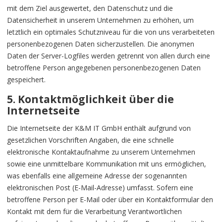
mit dem Ziel ausgewertet, den Datenschutz und die
Datensicherheit in unserem Unternehmen zu erhöhen, um
letztlich ein optimales Schutzniveau für die von uns verarbeiteten
personenbezogenen Daten sicherzustellen. Die anonymen
Daten der Server-Logfiles werden getrennt von allen durch eine
betroffene Person angegebenen personenbezogenen Daten
gespeichert.
5. Kontaktmöglichkeit über die
Internetseite
Die Internetseite der K&M IT GmbH enthält aufgrund von
gesetzlichen Vorschriften Angaben, die eine schnelle
elektronische Kontaktaufnahme zu unserem Unternehmen
sowie eine unmittelbare Kommunikation mit uns ermöglichen,
was ebenfalls eine allgemeine Adresse der sogenannten
elektronischen Post (E-Mail-Adresse) umfasst. Sofern eine
betroffene Person per E-Mail oder über ein Kontaktformular den
Kontakt mit dem für die Verarbeitung Verantwortlichen