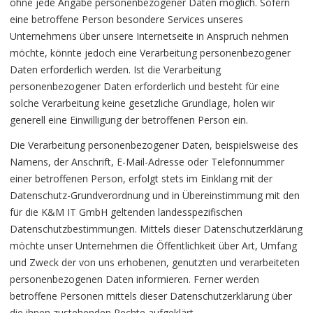
ohne jede Angabe personenbezogener Daten möglich. Sofern
eine betroffene Person besondere Services unseres
Unternehmens über unsere Internetseite in Anspruch nehmen
möchte, könnte jedoch eine Verarbeitung personenbezogener
Daten erforderlich werden. Ist die Verarbeitung
personenbezogener Daten erforderlich und besteht für eine
solche Verarbeitung keine gesetzliche Grundlage, holen wir
generell eine Einwilligung der betroffenen Person ein.
Die Verarbeitung personenbezogener Daten, beispielsweise des
Namens, der Anschrift, E-Mail-Adresse oder Telefonnummer
einer betroffenen Person, erfolgt stets im Einklang mit der
Datenschutz-Grundverordnung und in Übereinstimmung mit den
für die K&M IT GmbH geltenden landesspezifischen
Datenschutzbestimmungen. Mittels dieser Datenschutzerklärung
möchte unser Unternehmen die Öffentlichkeit über Art, Umfang
und Zweck der von uns erhobenen, genutzten und verarbeiteten
personenbezogenen Daten informieren. Ferner werden
betroffene Personen mittels dieser Datenschutzerklärung über
die ihnen zustehenden Rechte aufgeklärt.