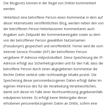
Die Blogposts können in der Regel von Dritten kommentiert
werden.
Hinterlässt eine betroffene Person einen Kommentar in dem auf
dieser Internetseite veröffentlichten Blog, werden neben den von
der betroffenen Person hinterlassenen Kommentaren auch
Angaben zum Zeitpunkt der Kommentareingabe sowie zu dem
von der betroffenen Person gewählten Nutzernamen
(Pseudonym) gespeichert und veröffentlicht. Ferner wird die vom
Internet-Service-Provider (ISP) der betroffenen Person
vergebene IP-Adresse mitprotokolliert. Diese Speicherung der IP-
Adresse erfolgt aus Sicherheitsgründen und für den Fall, dass die
betroffene Person durch einen abgegebenen Kommentar die
Rechte Dritter verletzt oder rechtswidrige Inhalte postet. Die
Speicherung dieser personenbezogenen Daten erfolgt daher im
eigenen Interesse des für die Verarbeitung Verantwortlichen,
damit sich dieser im Falle einer Rechtsverletzung gegebenenfalls
exkulpieren könnte. Es erfolgt keine Weitergabe dieser
erhobenen personenbezogenen Daten an Dritte, sofern eine