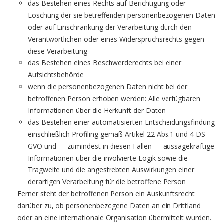
das Bestehen eines Rechts auf Berichtigung oder
Löschung der sie betreffenden personenbezogenen Daten
oder auf Einschränkung der Verarbeitung durch den
Verantwortlichen oder eines Widerspruchsrechts gegen
diese Verarbeitung
das Bestehen eines Beschwerderechts bei einer
Aufsichtsbehörde
wenn die personenbezogenen Daten nicht bei der
betroffenen Person erhoben werden: Alle verfügbaren
Informationen über die Herkunft der Daten
das Bestehen einer automatisierten Entscheidungsfindung
einschließlich Profiling gemäß Artikel 22 Abs.1 und 4 DS-
GVO und — zumindest in diesen Fällen — aussagekräftige
Informationen über die involvierte Logik sowie die
Tragweite und die angestrebten Auswirkungen einer
derartigen Verarbeitung für die betroffene Person
Ferner steht der betroffenen Person ein Auskunftsrecht
darüber zu, ob personenbezogene Daten an ein Drittland
oder an eine internationale Organisation übermittelt wurden.