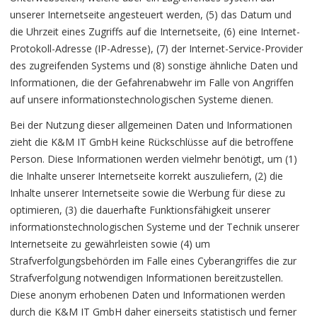
unserer Internetseite angesteuert werden, (5) das Datum und
die Uhrzeit eines Zugriffs auf die Internetseite, (6) eine Internet-
Protokoll-Adresse (IP-Adresse), (7) der Internet-Service-Provider
des zugreifenden Systems und (8) sonstige ähnliche Daten und
Informationen, die der Gefahrenabwehr im Falle von Angriffen
auf unsere informationstechnologischen Systeme dienen.
Bei der Nutzung dieser allgemeinen Daten und Informationen
zieht die K&M IT GmbH keine Rückschlüsse auf die betroffene
Person. Diese Informationen werden vielmehr benötigt, um (1)
die Inhalte unserer Internetseite korrekt auszuliefern, (2) die
Inhalte unserer Internetseite sowie die Werbung für diese zu
optimieren, (3) die dauerhafte Funktionsfähigkeit unserer
informationstechnologischen Systeme und der Technik unserer
Internetseite zu gewährleisten sowie (4) um
Strafverfolgungsbehörden im Falle eines Cyberangriffes die zur
Strafverfolgung notwendigen Informationen bereitzustellen.
Diese anonym erhobenen Daten und Informationen werden
durch die K&M IT GmbH daher einerseits statistisch und ferner