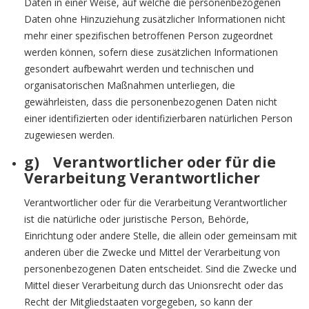
Daten in einer Weise, auf welche die personenbezogenen
Daten ohne Hinzuziehung zusätzlicher Informationen nicht
mehr einer spezifischen betroffenen Person zugeordnet
werden können, sofern diese zusätzlichen Informationen
gesondert aufbewahrt werden und technischen und
organisatorischen Maßnahmen unterliegen, die
gewährleisten, dass die personenbezogenen Daten nicht
einer identifizierten oder identifizierbaren natürlichen Person
zugewiesen werden.
g) Verantwortlicher oder für die
Verarbeitung Verantwortlicher
Verantwortlicher oder für die Verarbeitung Verantwortlicher
ist die natürliche oder juristische Person, Behörde,
Einrichtung oder andere Stelle, die allein oder gemeinsam mit
anderen über die Zwecke und Mittel der Verarbeitung von
personenbezogenen Daten entscheidet. Sind die Zwecke und
Mittel dieser Verarbeitung durch das Unionsrecht oder das
Recht der Mitgliedstaaten vorgegeben, so kann der