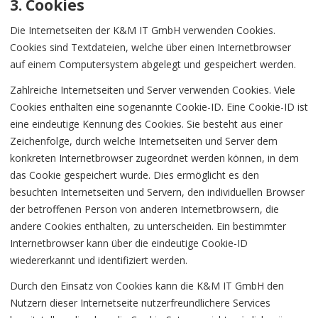
3. Cookies
Die Internetseiten der K&M IT GmbH verwenden Cookies.
Cookies sind Textdateien, welche über einen Internetbrowser
auf einem Computersystem abgelegt und gespeichert werden.
Zahlreiche Internetseiten und Server verwenden Cookies. Viele
Cookies enthalten eine sogenannte Cookie-ID. Eine Cookie-ID ist
eine eindeutige Kennung des Cookies. Sie besteht aus einer
Zeichenfolge, durch welche Internetseiten und Server dem
konkreten Internetbrowser zugeordnet werden können, in dem
das Cookie gespeichert wurde. Dies ermöglicht es den
besuchten Internetseiten und Servern, den individuellen Browser
der betroffenen Person von anderen Internetbrowsern, die
andere Cookies enthalten, zu unterscheiden. Ein bestimmter
Internetbrowser kann über die eindeutige Cookie-ID
wiedererkannt und identifiziert werden.
Durch den Einsatz von Cookies kann die K&M IT GmbH den
Nutzern dieser Internetseite nutzerfreundlichere Services