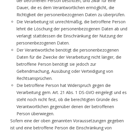
der betroffenen Person bestritten, und zwar für eine
Dauer, die es dem Verantwortlichen ermöglicht, die
Richtigkeit der personenbezogenen Daten zu überprüfen.
Die Verarbeitung ist unrechtmäßig, die betroffene Person
lehnt die Löschung der personenbezogenen Daten ab und
verlangt stattdessen die Einschränkung der Nutzung der
personenbezogenen Daten.
Der Verantwortliche benötigt die personenbezogenen
Daten für die Zwecke der Verarbeitung nicht länger, die
betroffene Person benötigt sie jedoch zur
Geltendmachung, Ausübung oder Verteidigung von
Rechtsansprüchen.
Die betroffene Person hat Widerspruch gegen die
Verarbeitung gem. Art. 21 Abs. 1 DS-GVO eingelegt und es
steht noch nicht fest, ob die berechtigten Gründe des
Verantwortlichen gegenüber denen der betroffenen
Person überwiegen.
Sofern eine der oben genannten Voraussetzungen gegeben
ist und eine betroffene Person die Einschränkung von