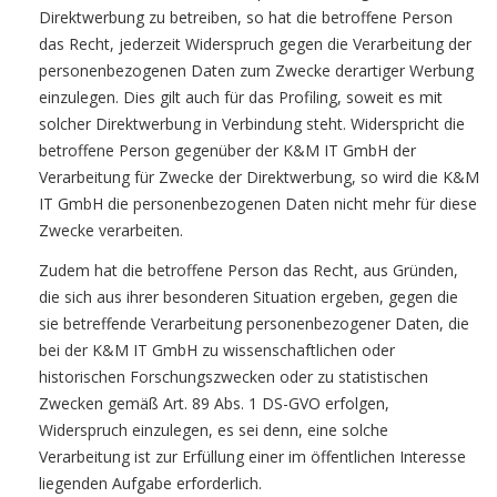
Direktwerbung zu betreiben, so hat die betroffene Person
das Recht, jederzeit Widerspruch gegen die Verarbeitung der
personenbezogenen Daten zum Zwecke derartiger Werbung
einzulegen. Dies gilt auch für das Profiling, soweit es mit
solcher Direktwerbung in Verbindung steht. Widerspricht die
betroffene Person gegenüber der K&M IT GmbH der
Verarbeitung für Zwecke der Direktwerbung, so wird die K&M
IT GmbH die personenbezogenen Daten nicht mehr für diese
Zwecke verarbeiten.
Zudem hat die betroffene Person das Recht, aus Gründen,
die sich aus ihrer besonderen Situation ergeben, gegen die
sie betreffende Verarbeitung personenbezogener Daten, die
bei der K&M IT GmbH zu wissenschaftlichen oder
historischen Forschungszwecken oder zu statistischen
Zwecken gemäß Art. 89 Abs. 1 DS-GVO erfolgen,
Widerspruch einzulegen, es sei denn, eine solche
Verarbeitung ist zur Erfüllung einer im öffentlichen Interesse
liegenden Aufgabe erforderlich.