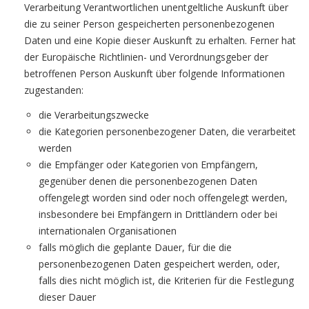
Verarbeitung Verantwortlichen unentgeltliche Auskunft über
die zu seiner Person gespeicherten personenbezogenen
Daten und eine Kopie dieser Auskunft zu erhalten. Ferner hat
der Europäische Richtlinien- und Verordnungsgeber der
betroffenen Person Auskunft über folgende Informationen
zugestanden:
die Verarbeitungszwecke
die Kategorien personenbezogener Daten, die verarbeitet
werden
die Empfänger oder Kategorien von Empfängern,
gegenüber denen die personenbezogenen Daten
offengelegt worden sind oder noch offengelegt werden,
insbesondere bei Empfängern in Drittländern oder bei
internationalen Organisationen
falls möglich die geplante Dauer, für die die
personenbezogenen Daten gespeichert werden, oder,
falls dies nicht möglich ist, die Kriterien für die Festlegung
dieser Dauer