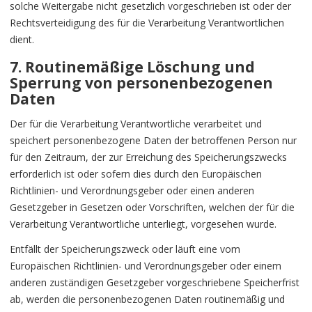
solche Weitergabe nicht gesetzlich vorgeschrieben ist oder der
Rechtsverteidigung des für die Verarbeitung Verantwortlichen
dient.
7. Routinemäßige Löschung und
Sperrung von personenbezogenen
Daten
Der für die Verarbeitung Verantwortliche verarbeitet und
speichert personenbezogene Daten der betroffenen Person nur
für den Zeitraum, der zur Erreichung des Speicherungszwecks
erforderlich ist oder sofern dies durch den Europäischen
Richtlinien- und Verordnungsgeber oder einen anderen
Gesetzgeber in Gesetzen oder Vorschriften, welchen der für die
Verarbeitung Verantwortliche unterliegt, vorgesehen wurde.
Entfällt der Speicherungszweck oder läuft eine vom
Europäischen Richtlinien- und Verordnungsgeber oder einem
anderen zuständigen Gesetzgeber vorgeschriebene Speicherfrist
ab, werden die personenbezogenen Daten routinemäßig und