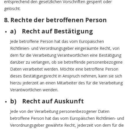
entsprechend den gesetzlichen Vorschriften gesperrt oder
gelöscht.
8. Rechte der betroffenen Person
a) Recht auf Bestätigung
Jede betroffene Person hat das vom Europäischen
Richtlinien- und Verordnungsgeber eingeräumte Recht, von
dem für die Verarbeitung Verantwortlichen eine Bestätigung
darüber zu verlangen, ob sie betreffende personenbezogene
Daten verarbeitet werden. Möchte eine betroffene Person
dieses Bestätigungsrecht in Anspruch nehmen, kann sie sich
hierzu jederzeit an einen Mitarbeiter des für die Verarbeitung
Verantwortlichen wenden.
b) Recht auf Auskunft
Jede von der Verarbeitung personenbezogener Daten
betroffene Person hat das vom Europäischen Richtlinien- und
Verordnungsgeber gewährte Recht, jederzeit von dem für die