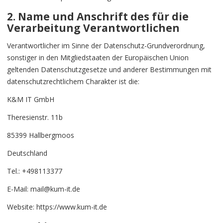
2. Name und Anschrift des für die
Verarbeitung Verantwortlichen
Verantwortlicher im Sinne der Datenschutz-Grundverordnung,
sonstiger in den Mitgliedstaaten der Europäischen Union
geltenden Datenschutzgesetze und anderer Bestimmungen mit
datenschutzrechtlichem Charakter ist die:
K&M IT GmbH
Theresienstr. 11b
85399 Hallbergmoos
Deutschland
Tel.: +498113377
E-Mail: mail@kum-it.de
Website: https://www.kum-it.de