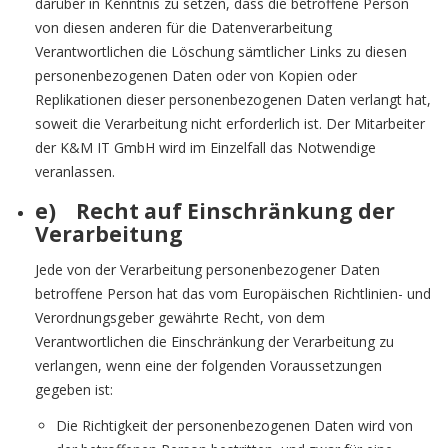
darüber in Kenntnis zu setzen, dass die betroffene Person
von diesen anderen für die Datenverarbeitung
Verantwortlichen die Löschung sämtlicher Links zu diesen
personenbezogenen Daten oder von Kopien oder
Replikationen dieser personenbezogenen Daten verlangt hat,
soweit die Verarbeitung nicht erforderlich ist. Der Mitarbeiter
der K&M IT GmbH wird im Einzelfall das Notwendige
veranlassen.
e) Recht auf Einschränkung der
Verarbeitung
Jede von der Verarbeitung personenbezogener Daten
betroffene Person hat das vom Europäischen Richtlinien- und
Verordnungsgeber gewährte Recht, von dem
Verantwortlichen die Einschränkung der Verarbeitung zu
verlangen, wenn eine der folgenden Voraussetzungen
gegeben ist:
Die Richtigkeit der personenbezogenen Daten wird von