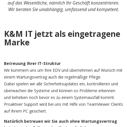
auf das Wesentliche, nämlich Ihr Geschäft konzentrieren.
Wir beraten Sie unabhängig, umfassend und kompetent.
K&M IT jetzt als eingetragene
Marke
Betreuung Ihrer IT-Struktur
Wir kümmern uns um Ihre EDV und übernehmen auf Wunsch mit
einem Wartungsvertrag auch die regelmäßige Pflege.
Dabei spielen wir alle Sicherheitsupdates ein, kontrollieren und
überwachen die Systeme und können so Probleme erkennen
und beheben noch bevor es zu einem Systemausfall kommt.
Proaktiver Support wird bei uns mit Hilfe von TeamViewer Clients
auf Ihrem PC gesichert.
Natürlich betreuen wir Sie auch ohne Wartungsvertrag