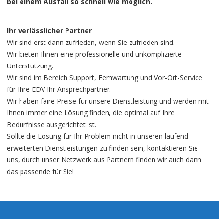
bei einem Ausfall so schnell wie möglich.
Ihr verlässlicher Partner
Wir sind erst dann zufrieden, wenn Sie zufrieden sind.
Wir bieten Ihnen eine professionelle und unkomplizierte
Unterstützung.
Wir sind im Bereich Support, Fernwartung und Vor-Ort-Service
für Ihre EDV Ihr Ansprechpartner.
Wir haben faire Preise für unsere Dienstleistung und werden mit
Ihnen immer eine Lösung finden, die optimal auf Ihre
Bedürfnisse ausgerichtet ist.
Sollte die Lösung für Ihr Problem nicht in unseren laufend
erweiterten Dienstleistungen zu finden sein, kontaktieren Sie
uns, durch unser Netzwerk aus Partnern finden wir auch dann
das passende für Sie!