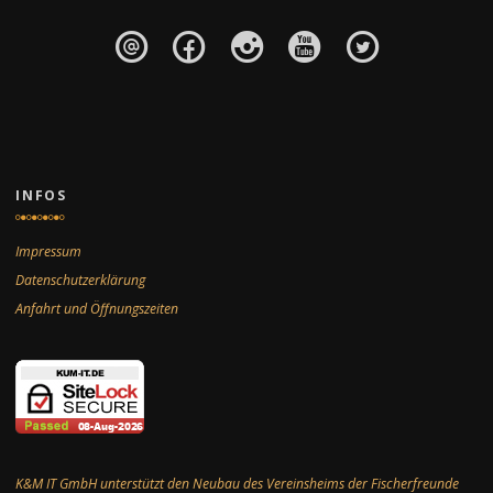
INFOS
Impressum
Datenschutzerklärung
Anfahrt und Öffnungszeiten
K&M IT GmbH unterstützt den Neubau des Vereinsheims der Fischerfreunde