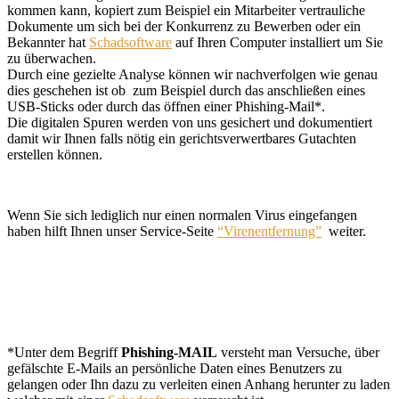
kommen kann, kopiert zum Beispiel ein Mitarbeiter vertrauliche
Dokumente um sich bei der Konkurrenz zu Bewerben oder ein
Bekannter hat
Schadsoftware
auf Ihren Computer installiert um Sie
zu überwachen.
Durch eine gezielte Analyse können wir nachverfolgen wie genau
dies geschehen ist ob zum Beispiel durch das anschließen eines
USB-Sticks oder durch das öffnen einer Phishing-Mail*.
Die digitalen Spuren werden von uns gesichert und dokumentiert
damit wir Ihnen falls nötig ein gerichtsverwertbares Gutachten
erstellen können.
Wenn Sie sich lediglich nur einen normalen Virus eingefangen
haben hilft Ihnen unser Service-Seite
“Virenentfernung”
weiter.
*Unter dem Begriff
Phishing-MAIL
versteht man Versuche, über
gefälschte E-Mails an persönliche Daten eines Benutzers zu
gelangen oder Ihn dazu zu verleiten einen Anhang herunter zu laden