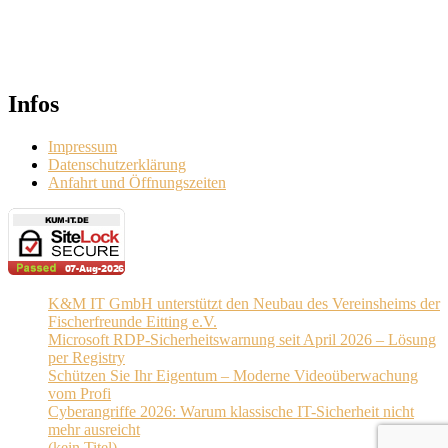
Infos
Impressum
Datenschutzerklärung
Anfahrt und Öffnungszeiten
K&M IT GmbH unterstützt den Neubau des Vereinsheims der
Fischerfreunde Eitting e.V.
Microsoft RDP-Sicherheitswarnung seit April 2026 – Lösung
per Registry
Schützen Sie Ihr Eigentum – Moderne Videoüberwachung
vom Profi
Cyberangriffe 2026: Warum klassische IT-Sicherheit nicht
mehr ausreicht
(kein Titel)