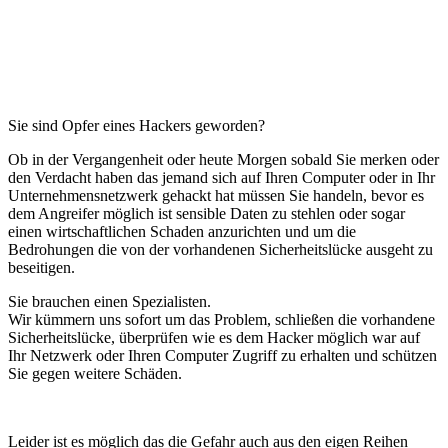
Sie sind Opfer eines Hackers geworden?
Ob in der Vergangenheit oder heute Morgen sobald Sie merken oder
den Verdacht haben das jemand sich auf Ihren Computer oder in Ihr
Unternehmensnetzwerk gehackt hat müssen Sie handeln, bevor es
dem Angreifer möglich ist sensible Daten zu stehlen oder sogar
einen wirtschaftlichen Schaden anzurichten und um die
Bedrohungen die von der vorhandenen Sicherheitslücke ausgeht zu
beseitigen.
Sie brauchen einen Spezialisten.
Wir kümmern uns sofort um das Problem, schließen die vorhandene
Sicherheitslücke, überprüfen wie es dem Hacker möglich war auf
Ihr Netzwerk oder Ihren Computer Zugriff zu erhalten und schützen
Sie gegen weitere Schäden.
Leider ist es möglich das die Gefahr auch aus den eigen Reihen