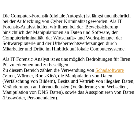
Die Computer-Forensik (digitale Autopsie) ist längst unentbehrlich
bei der Aufdeckung von Cyber-Kriminalität geworden. Als IT-
Forensic-Analyst helfen wir Ihnen bei der Beweissicherung
hinsichtlich der Manipulationen an Daten und Software, der
Computerkriminalität, der Wirtschafts- und Werkspionage, der
Softwarepiraterie und der Urheberrechtsverletzungen durch
Mitarbeiter und Dritte im Hinblick auf lokale Computersysteme.
Als IT-Forensic-Analyst ist es uns möglich Bedrohungen für Ihren
PC zu erkennen und zu beseitigen.
Zu diesem Bereich zählen die Verwendung von
Schadsoftware
(Viren, Würmer, Root-Kits), die Manipulation von Daten
(Verfälschung von Bildern), Besitz und Vertrieb von illegalen Daten,
Veränderungen an Internetdiensten (Veränderung von Webseiten,
Manipulation von DNS-Daten), sowie das Ausspionieren von Daten
(Passwörter, Personendaten).