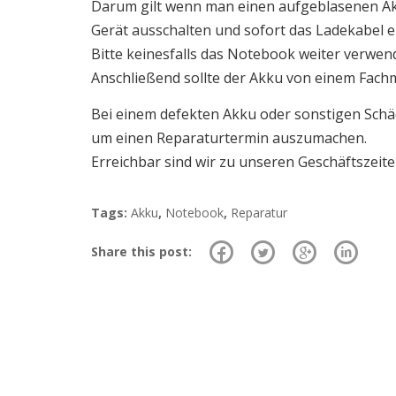
Darum gilt wenn man einen aufgeblasenen Ak
Gerät ausschalten und sofort das Ladekabel e
Bitte keinesfalls das Notebook weiter verwen
Anschließend sollte der Akku von einem Fac
Bei einem defekten Akku oder sonstigen Sch
um einen Reparaturtermin auszumachen.
Erreichbar sind wir zu unseren Geschäftszeit
Tags:
Akku
,
Notebook
,
Reparatur
Share this post: