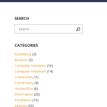
SEARCH
Search for:
Search
CATEGORIES
Ausbildung
(3)
Browser
(3)
Computer Hardware
(10)
Computer Hardware
(14)
Connectivity
(1)
Connectivity
(4)
Homeoffice
(6)
Information
(20)
Installation
(15)
Internet
(33)