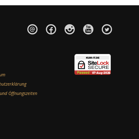
sum
hutzerklärung
 und Öffnungszeiten