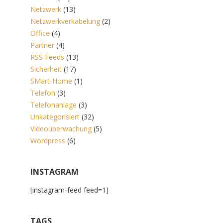
Netzwerk
(13)
Netzwerkverkabelung
(2)
Office
(4)
Partner
(4)
RSS Feeds
(13)
Sicherheit
(17)
SMart-Home
(1)
Telefon
(3)
Telefonanlage
(3)
Unkategorisiert
(32)
Videoüberwachung
(5)
Wordpress
(6)
INSTAGRAM
[instagram-feed feed=1]
TAGS