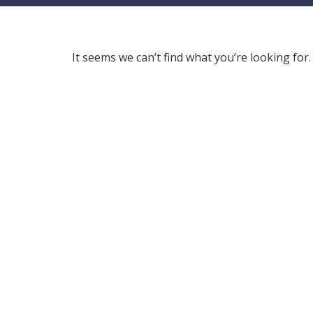
It seems we can’t find what you’re looking for