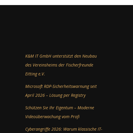
K&M IT GmbH unterstützt den Neubau
des Vereinsheims der Fischerfreunde
Eitting e.V.
Microsoft RDP-Sicherheitswarnung seit
April 2026 – Lösung per Registry
Schützen Sie Ihr Eigentum – Moderne
Videoüberwachung vom Profi
Cyberangriffe 2026: Warum klassische IT-