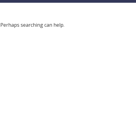
. Perhaps searching can help.