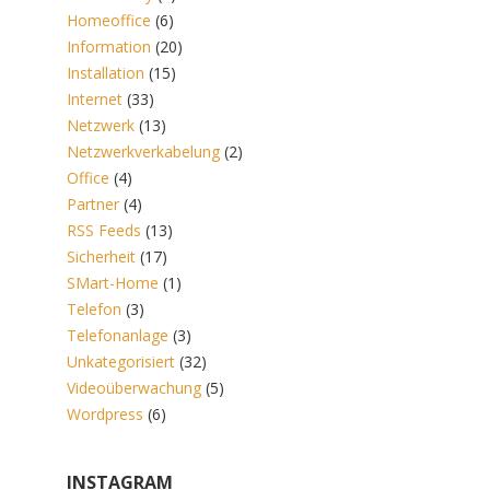
Homeoffice
(6)
Information
(20)
Installation
(15)
Internet
(33)
Netzwerk
(13)
Netzwerkverkabelung
(2)
Office
(4)
Partner
(4)
RSS Feeds
(13)
Sicherheit
(17)
SMart-Home
(1)
Telefon
(3)
Telefonanlage
(3)
Unkategorisiert
(32)
Videoüberwachung
(5)
Wordpress
(6)
INSTAGRAM