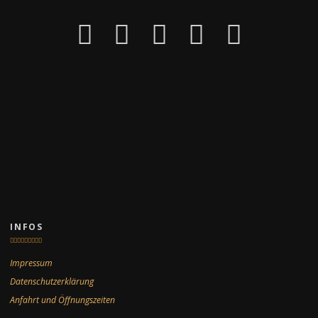
INFOS
Impressum
Datenschutzerklärung
Anfahrt und Öffnungszeiten